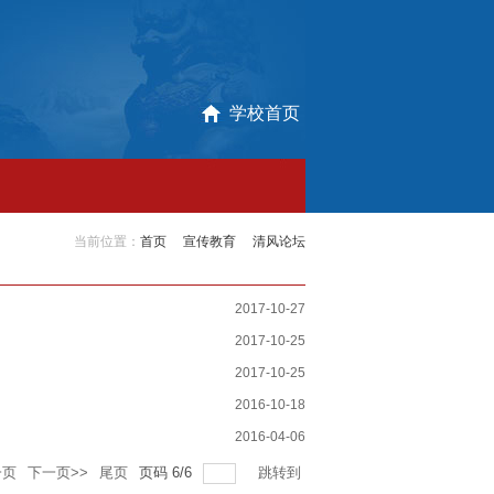
学校首页
当前位置：
首页
宣传教育
清风论坛
2017-10-27
2017-10-25
2017-10-25
2016-10-18
2016-04-06
一页
下一页>>
尾页
页码
6
/
6
跳转到