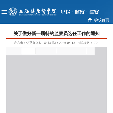
学校首页
关于做好新一届特约监察员选任工作的通知
发布者：纪委办公室
发布时间：2026-04-13
浏览次数：
70